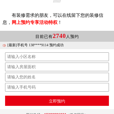
//////
有装修需求的朋友，可以在线留下您的装修信
[最新]手机号 158****3528 预约成功
息，
网上预约专享活动特权
！
[最新]手机号 173****4013 预约成功
[最新]手机号 177****1078 预约成功
2740
目前已有
人预约
[最新]手机号 158****7971 预约成功
[最新]手机号 138****9114 预约成功
[最新]手机号 185****2957 预约成功
[最新]手机号 177****8709 预约成功
[最新]手机号 181****8835 预约成功
[最新]手机号 138****8929 预约成功
[最新]手机号 138****3560 预约成功
立即预约