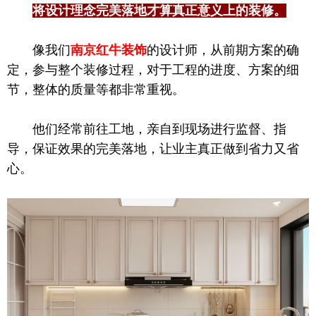
将设计理念完美落地才算真正意义上的装修。
像我们
南京红牛装饰
的设计师，从前期方案的确
定，参与整个装修过程，对于工程的进度、方案的细
节，整体的质量等都非常重视。
他们经常前往工地，亲自到现场进行监督、指
导，保证效果的完美落地，让业主真正做到省力又省
心。