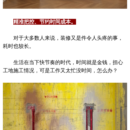
精准把控、节约时间成本。
对于大多数人来说，装修又是件令人头疼的事，
耗时也较长。
生活在当下快节奏的时代，时间就是金钱，担心
工地施工情况，可是工作又太忙没时间，怎么办？