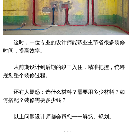
这时，一位专业的设计师能帮业主节省很多装修
时间，提高效率。
从前期设计到后期的竣工入住，精准把控，统筹
规划整个装修过程。
还有人疑惑：选什么材料？需要用多少材料？如
何搭配？装修需要多少钱？
以上问题设计师都会帮您一一解惑、规划。