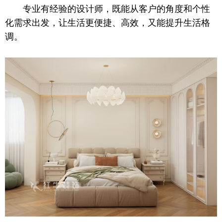
专业有经验的设计师，既能从客户的角度和个性
化需求出发，让生活更便捷、高效，又能提升生活格
调。