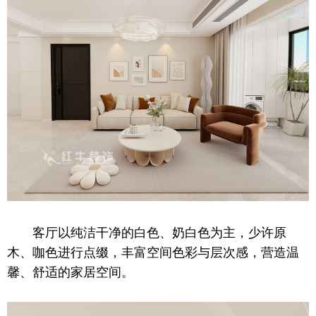
客厅以纯洁干净的白色、奶白色为主，少许原
木、咖色进行点缀，丰富空间色彩与层次感，营造温
馨、舒适的家居空间。