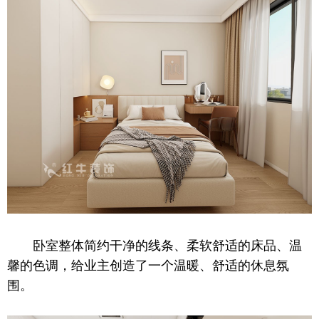
卧室整体简约干净的线条、柔软舒适的床品、温
馨的色调，给业主创造了一个温暖、舒适的休息氛
围。