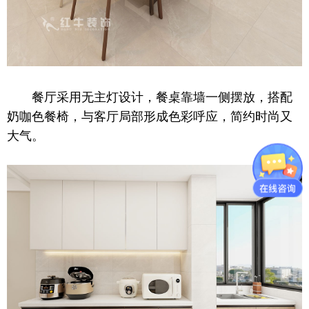
餐厅采用无主灯设计，餐桌靠墙一侧摆放，搭配
奶咖色餐椅，与客厅局部形成色彩呼应，简约时尚又
大气。