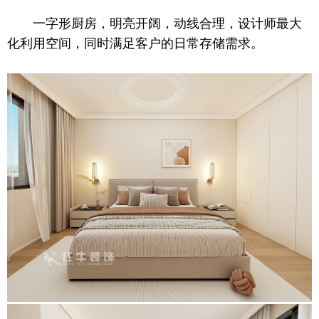
一字形厨房，明亮开阔，动线合理，设计师最大
化利用空间，同时满足客户的日常存储需求。