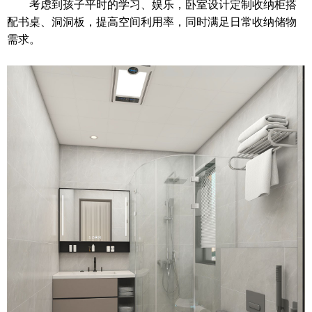
考虑到孩子平时的学习、娱乐，卧室设计定制收纳柜搭
配书桌、洞洞板，提高空间利用率，同时满足日常收纳储物
需求。