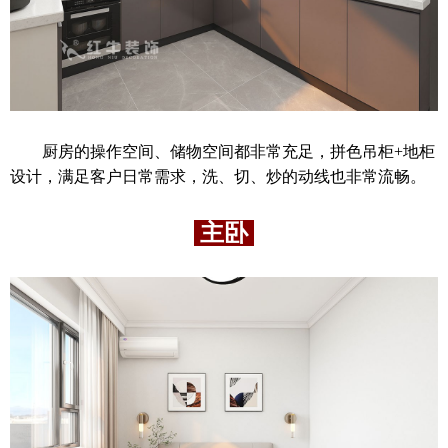
厨房的操作空间、储物空间都非常充足，拼色吊柜+地柜
设计，满足客户日常需求，洗、切、炒的动线也非常流畅。
主卧