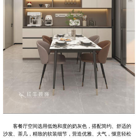
客餐厅空间选用低饱和度的奶灰色，搭配简约、舒适的
沙发、茶几，精致的软装细节，营造优雅、大气，惬意轻松