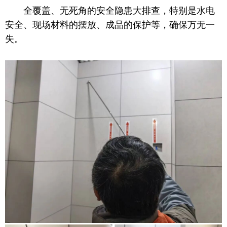
全覆盖、无死角的安全隐患大排查，特别是水电
安全、现场材料的摆放、成品的保护等，确保万无一
失。