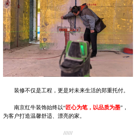
装修不仅是工程，更是对未来生活的郑重托付。
南京红牛装饰始终以“
匠心为笔，以品质为墨
”，
为客户打造温馨舒适、漂亮的家。
//////