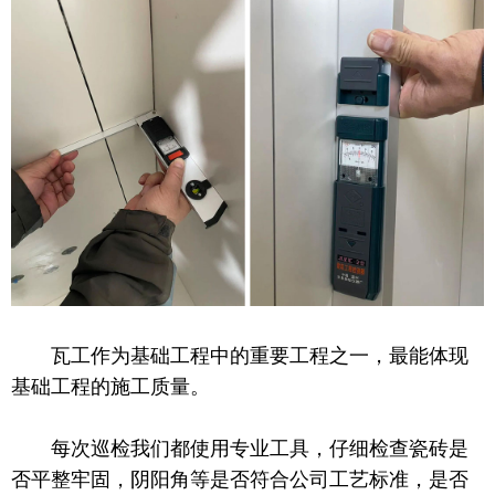
瓦工作为基础工程中的重要工程之一，最能体现
基础工程的施工质量。
每次巡检我们都使用专业工具，仔细检查瓷砖是
否平整牢固，阴阳角等是否符合公司工艺标准，是否