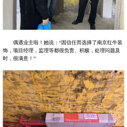
偶遇业主啦！她说：“因信任而选择了南京红牛装
饰，项目经理，监理等都很负责、积极，处理问题及
时，很满意！”