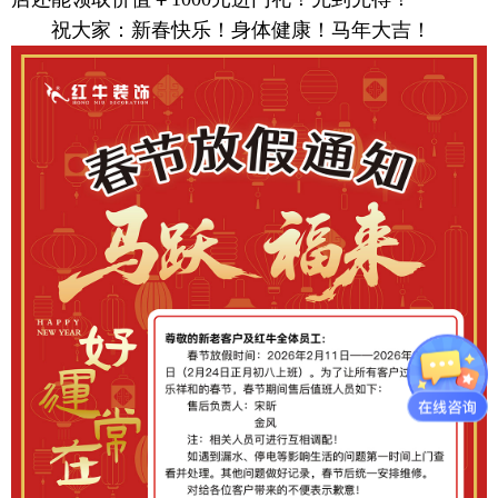
祝大家：新春快乐！身体健康！马年大吉！