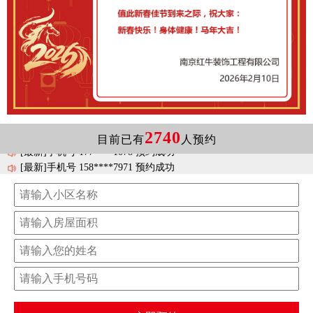
[最新]手机号 158****3528 预约成功
2740
[最新]手机号 173****4013 预约成功
目前已有
人预约
[最新]手机号 177****1078 预约成功
[最新]手机号 158****7971 预约成功
[最新]手机号 138****9114 预约成功
[最新]手机号 185****2957 预约成功
[最新]手机号 177****8709 预约成功
[最新]手机号 181****8835 预约成功
[最新]手机号 138****8929 预约成功
[最新]手机号 138****3560 预约成功