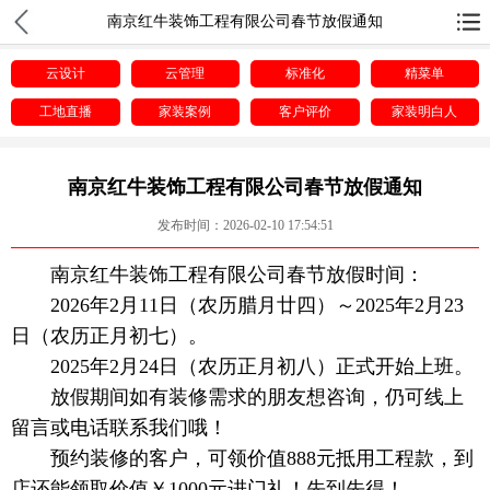
南京红牛装饰工程有限公司春节放假通知
云设计
云管理
标准化
精菜单
工地直播
家装案例
客户评价
家装明白人
南京红牛装饰工程有限公司春节放假通知
发布时间：2026-02-10 17:54:51
南京红牛装饰工程有限公司春节放假时间：
2026年2月11日（农历腊月廿四）～2025年2月23
日（农历正月初七）。
2025年2月24日（农历正月初八）正式开始上班。
放假期间如有装修需求的朋友想咨询，仍可线上
留言或电话联系我们哦！
预约装修的客户，可领价值888元抵用工程款，到
店还能领取价值￥1000元进门礼！先到先得！