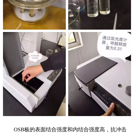
OSB板的表面结合强度和内结合强度高，抗冲击