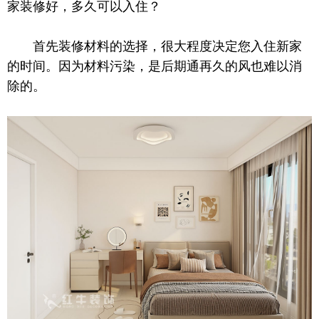
家装修好，多久可以入住？
首先装修材料的选择，很大程度决定您入住新家
的时间。因为材料污染，是后期通再久的风也难以消
除的。