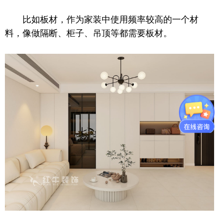
比如板材，作为家装中使用频率较高的一个材
料，像做隔断、柜子、吊顶等都需要板材。